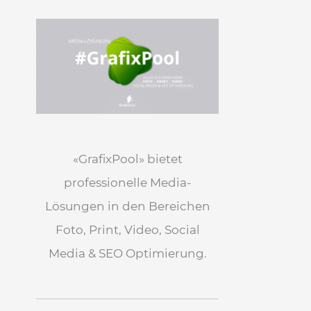
«GrafixPool» bietet
professionelle Media-
Lösungen in den Bereichen
Foto, Print, Video, Social
Media & SEO Optimierung.