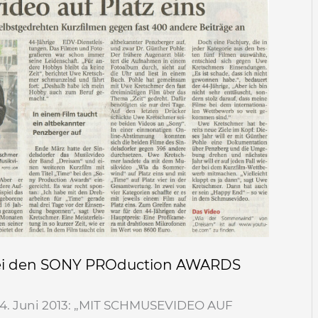
bei den SONY PROduction AWARDS
24. Juni 2013: „MIT SCHMUSEVIDEO AUF