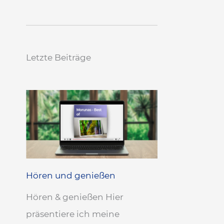
Letzte Beiträge
Hören und genießen
Hören & genießen Hier
präsentiere ich meine