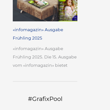
«infomagazin» Ausgabe
Frühling 2025
«infomagazin» Ausgabe
Frühling 2025. Die 15. Ausgabe
vom «infomagazin» bietet
#GrafixPool