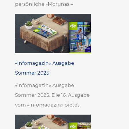
persönliche »Morunas –
«infomagazin» Ausgabe
Sommer 2025
«infomagazin» Ausgabe
Sommer 2025. Die 16. Ausgabe
vom «infomagazin» bietet