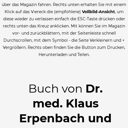
über das Magazin fahren. Rechts unten erhalten Sie mit einem
Klick auf das Viereck die (empfohlene)
Vollbild-Ansicht
, um
diese wieder zu verlassen einfach die ESC-Taste drücken oder
rechts unten das Kreuz anklicken. Mit können Sie im Magazin
vor- und zurückblättern, mit der Seitenleiste schnell
Durchscrollen, mit dem Symbol - die Seite Verkleinern und +
Vergrößern. Rechts oben finden Sie die Button zum Drucken,
Herunterladen und Teilen.
Buch von
Dr.
med. Klaus
Erpenbach und