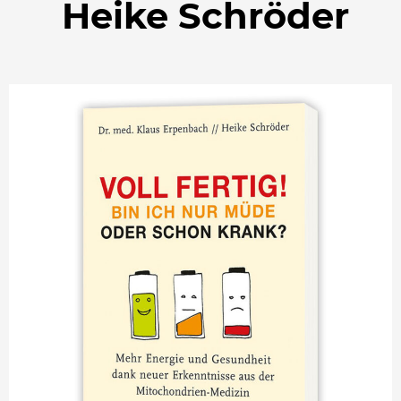
Heike Schröder