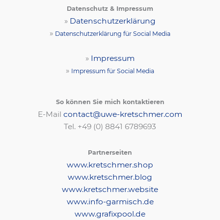
Datenschutz & Impressum
»
Datenschutzerklärung
»
Datenschutzerklärung für Social Media
»
Impressum
»
Impressum für Social Media
So können Sie mich kontaktieren
E-Mail
contact@uwe-kretschmer.com
Tel. +49 (0) 8841 6789693‬
Partnerseiten
www.kretschmer.shop
www.kretschmer.blog
www.kretschmer.website
www.info-garmisch.de
www.grafixpool.de