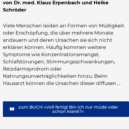
von Dr. med. Klaus Erpenbach und Heike
Schröder
Viele Menschen leiden an Formen von Müdigkeit
oder Erschöpfung, die über mehrere Monate
andauern und deren Ursachen sie sich nicht
erklären können. Häufig kommen weitere
Symptome wie Konzentrationsmangel,
Schlafstörungen, Stimmungsschwankungen,
Reizdarmsyndrom oder
Nahrungsunverträglichkeiten hinzu. Beim
Hausarzt können die Ursachen dieser diffusen …
zum BUCH »Voll fertig! Bin ich nur müde oder
schon krank?«