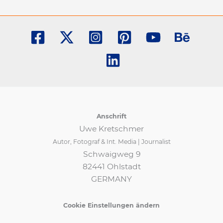
Anschrift
Uwe Kretschmer
Autor, Fotograf & Int. Media | Journalist
Schwaigweg 9
82441 Ohlstadt
GERMANY
Cookie Einstellungen ändern