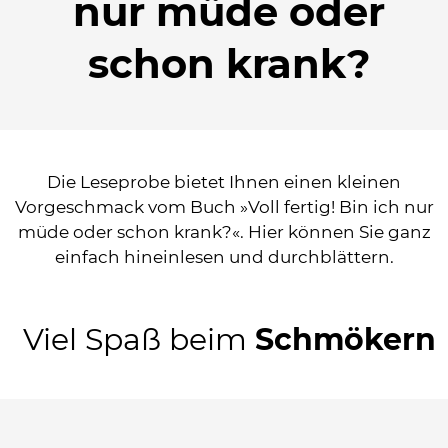
nur müde oder
schon krank?
Die Leseprobe bietet Ihnen einen kleinen
Vorgeschmack vom Buch »Voll fertig! Bin ich nur
müde oder schon krank?«. Hier können Sie ganz
einfach hineinlesen und durchblättern.
Viel Spaß beim
Schmökern