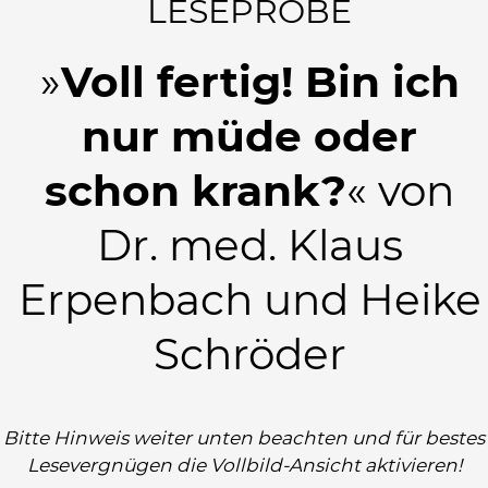
LESEPROBE
»
Voll fertig! Bin ich
nur müde oder
schon krank?
« von
Dr. med. Klaus
Erpenbach und Heike
Schröder
Bitte Hinweis weiter unten beachten und für bestes
Lesevergnügen die Vollbild-Ansicht aktivieren!