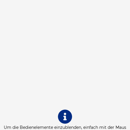
Um die Bedienelemente einzublenden, einfach mit der Maus