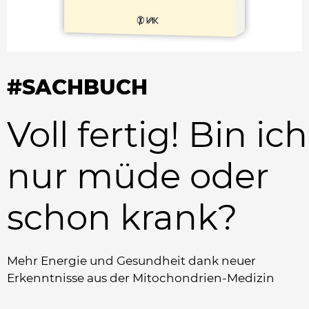
#SACHBUCH
Voll fertig! Bin ich
nur müde oder
schon krank?
Mehr Energie und Gesundheit dank neuer
Erkenntnisse aus der Mitochondrien-Medizin