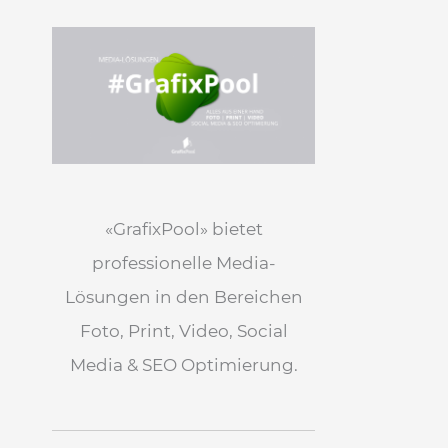
«GrafixPool» bietet
professionelle Media-
Lösungen in den Bereichen
Foto, Print, Video, Social
Media & SEO Optimierung.