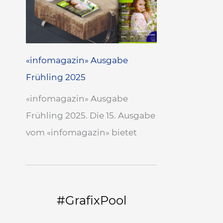
«infomagazin» Ausgabe
Frühling 2025
«infomagazin» Ausgabe
Frühling 2025. Die 15. Ausgabe
vom «infomagazin» bietet
#GrafixPool