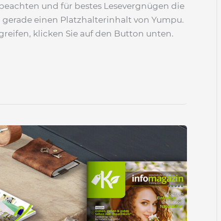
 beachten und für bestes Lesevergnügen die
en gerade einen Platzhalterinhalt von Yumpu.
reifen, klicken Sie auf den Button unten.