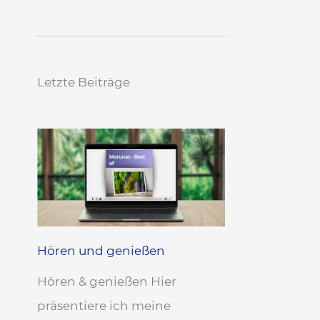
Letzte Beiträge
Hören und genießen
Hören & genießen Hier
präsentiere ich meine