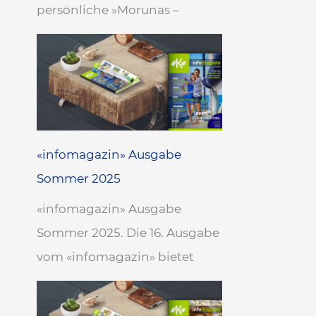
persönliche »Morunas –
«infomagazin» Ausgabe
Sommer 2025
«infomagazin» Ausgabe
Sommer 2025. Die 16. Ausgabe
vom «infomagazin» bietet