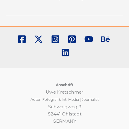
Anschrift
Uwe Kretschmer
Autor, Fotograf & Int. Media | Journalist
Schwaigweg 9
82441 Ohlstadt
GERMANY