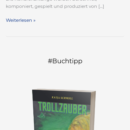
komponiert, gespielt und produziert von […]
Weiterlesen »
#Buchtipp