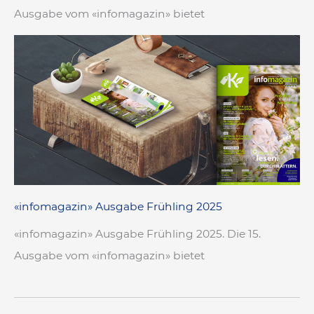
Ausgabe vom «infomagazin» bietet
«infomagazin» Ausgabe Frühling 2025
«infomagazin» Ausgabe Frühling 2025. Die 15.
Ausgabe vom «infomagazin» bietet