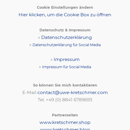
Cookie Einstellungen ändern
Hier klicken, um die Cookie Box zu öffnen
Datenschutz & Impressum
»
Datenschutzerklärung
»
Datenschutzerklärung für Social Media
»
Impressum
»
Impressum für Social Media
So können Sie mich kontaktieren
E-Mail
contact@uwe-kretschmer.com
Tel. +49 (0) 8841 6789693‬
Partnerseiten
www.kretschmer.shop
www.kretschmer.blog