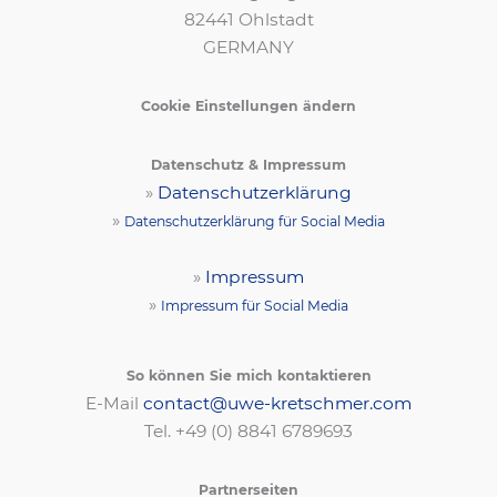
82441 Ohlstadt
GERMANY
Cookie Einstellungen ändern
Datenschutz & Impressum
»
Datenschutzerklärung
»
Datenschutzerklärung für Social Media
»
Impressum
»
Impressum für Social Media
So können Sie mich kontaktieren
E-Mail
contact@uwe-kretschmer.com
Tel. +49 (0) 8841 6789693‬
Partnerseiten