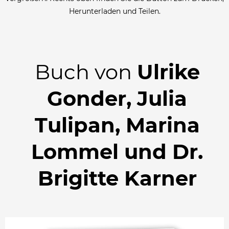
Herunterladen und Teilen.
Buch von
Ulrike
Gonder, Julia
Tulipan, Marina
Lommel und Dr.
Brigitte Karner