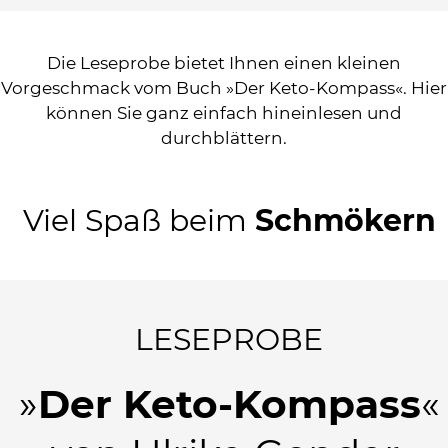
Die Leseprobe bietet Ihnen einen kleinen
Vorgeschmack vom Buch »Der Keto-Kompass«. Hier
können Sie ganz einfach hineinlesen und
durchblättern.
Viel Spaß beim
Schmökern
LESEPROBE
»
Der Keto-Kompass
«