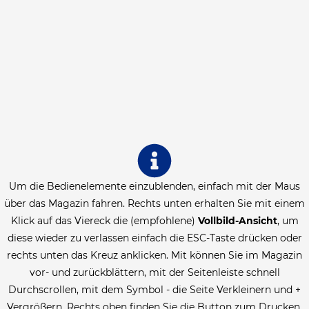
Um die Bedienelemente einzublenden, einfach mit der Maus
über das Magazin fahren. Rechts unten erhalten Sie mit einem
Klick auf das Viereck die (empfohlene)
Vollbild-Ansicht
, um
diese wieder zu verlassen einfach die ESC-Taste drücken oder
rechts unten das Kreuz anklicken. Mit können Sie im Magazin
vor- und zurückblättern, mit der Seitenleiste schnell
Durchscrollen, mit dem Symbol - die Seite Verkleinern und +
Vergrößern. Rechts oben finden Sie die Button zum Drucken,