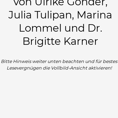
von Ulrike Gonder,
Julia Tulipan, Marina
Lommel und Dr.
Brigitte Karner
Bitte Hinweis weiter unten beachten und für bestes
Lesevergnügen die Vollbild-Ansicht aktivieren!