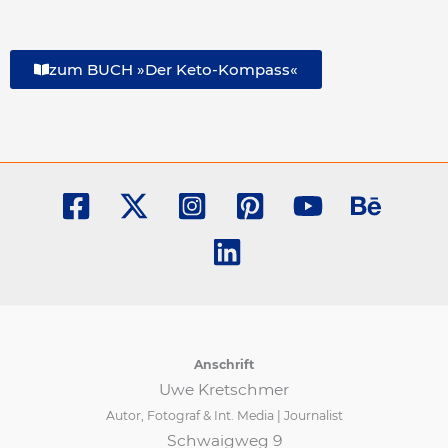
zum BUCH »Der Keto-Kompass«
Anschrift
Uwe Kretschmer
Autor, Fotograf & Int. Media | Journalist
Schwaigweg 9