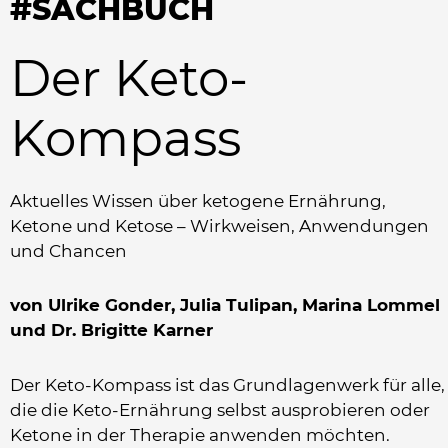
#SACHBUCH
Der Keto-
Kompass
Aktuelles Wissen über ketogene Ernährung,
Ketone und Ketose – Wirkweisen, Anwendungen
und Chancen
von Ulrike Gonder, Julia Tulipan, Marina Lommel
und Dr. Brigitte Karner
Der Keto-Kompass ist das Grundlagenwerk für alle,
die die Keto-Ernährung selbst ausprobieren oder
Ketone in der Therapie anwenden möchten.