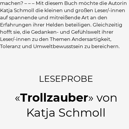
machen? – – – Mit diesem Buch möchte die Autorin
Katja Schmoll die kleinen und großen Leser/-innen
auf spannende und mitreißende Art an den
Erfahrungen ihrer Helden beteiligen. Gleichzeitig
hofft sie, die Gedanken- und Gefühlswelt ihrer
Leser/-innen zu den Themen Andersartigkeit,
Toleranz und Umweltbewusstsein zu bereichern.
LESEPROBE
«
Trollzauber
» von
Katja Schmoll