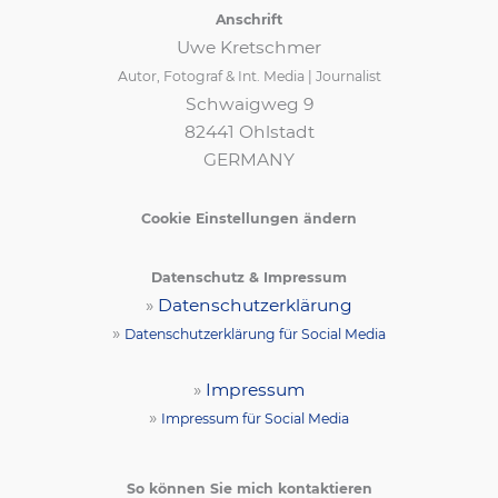
Anschrift
Uwe Kretschmer
Autor, Fotograf & Int. Media | Journalist
Schwaigweg 9
82441 Ohlstadt
GERMANY
Cookie Einstellungen ändern
Datenschutz & Impressum
»
Datenschutzerklärung
»
Datenschutzerklärung für Social Media
»
Impressum
»
Impressum für Social Media
So können Sie mich kontaktieren