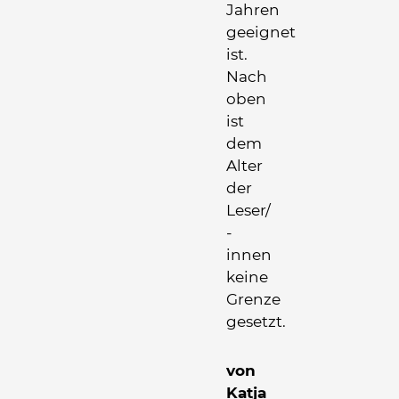
Jahren
geeignet
ist.
Nach
oben
ist
dem
Alter
der
Leser/
-
innen
keine
Grenze
gesetzt.
von
Katja