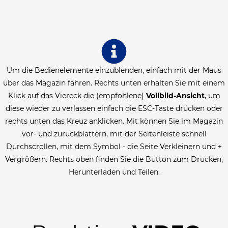
Um die Bedienelemente einzublenden, einfach mit der Maus
über das Magazin fahren. Rechts unten erhalten Sie mit einem
Klick auf das Viereck die (empfohlene)
Vollbild-Ansicht
, um
diese wieder zu verlassen einfach die ESC-Taste drücken oder
rechts unten das Kreuz anklicken. Mit können Sie im Magazin
vor- und zurückblättern, mit der Seitenleiste schnell
Durchscrollen, mit dem Symbol - die Seite Verkleinern und +
Vergrößern. Rechts oben finden Sie die Button zum Drucken,
Herunterladen und Teilen.