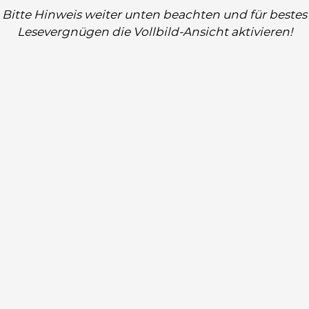
Bitte Hinweis weiter unten beachten und für bestes
Lesevergnügen die Vollbild-Ansicht aktivieren!