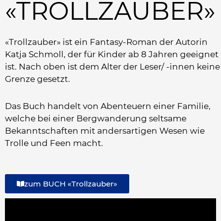
«TROLLZAUBER»
«Trollzauber» ist ein Fantasy-Roman der Autorin
Katja Schmoll, der für Kinder ab 8 Jahren geeignet
ist. Nach oben ist dem Alter der Leser/ -innen keine
Grenze gesetzt.
Das Buch handelt von Abenteuern einer Familie,
welche bei einer Bergwanderung seltsame
Bekanntschaften mit andersartigen Wesen wie
Trolle und Feen macht.
zum BUCH «Trollzauber»