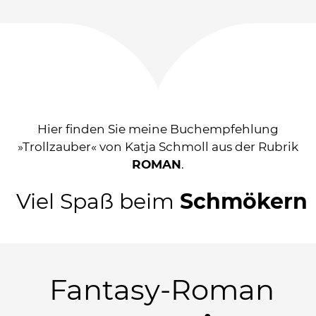
Hier finden Sie meine Buchempfehlung
»Trollzauber« von Katja Schmoll aus der Rubrik
ROMAN
.
Viel Spaß beim
Schmökern
Fantasy-Roman