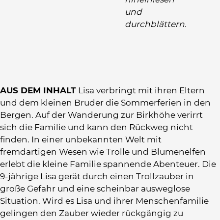
und
durchblättern.
AUS DEM INHALT
Lisa verbringt mit ihren Eltern
und dem kleinen Bruder die Sommerferien in den
Bergen. Auf der Wanderung zur Birkhöhe verirrt
sich die Familie und kann den Rückweg nicht
finden. In einer unbekannten Welt mit
fremdartigen Wesen wie Trolle und Blumenelfen
erlebt die kleine Familie spannende Abenteuer. Die
9-jährige Lisa gerät durch einen Trollzauber in
große Gefahr und eine scheinbar ausweglose
Situation. Wird es Lisa und ihrer Menschenfamilie
gelingen den Zauber wieder rückgängig zu