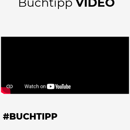
Buchtipp
VIDEO
#BUCHTIPP