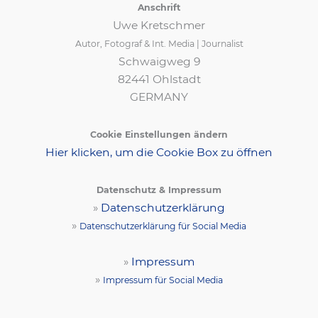
Anschrift
Uwe Kretschmer
Autor, Fotograf & Int. Media | Journalist
Schwaigweg 9
82441 Ohlstadt
GERMANY
Cookie Einstellungen ändern
Hier klicken, um die Cookie Box zu öffnen
Datenschutz & Impressum
»
Datenschutzerklärung
»
Datenschutzerklärung für Social Media
»
Impressum
»
Impressum für Social Media