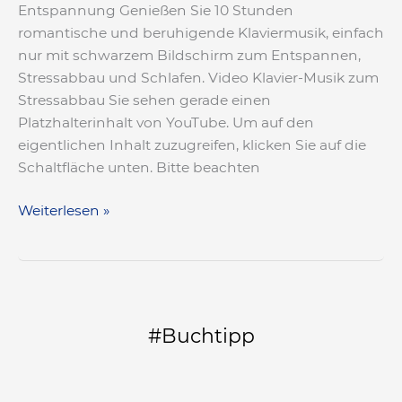
Entspannung Genießen Sie 10 Stunden
romantische und beruhigende Klaviermusik, einfach
nur mit schwarzem Bildschirm zum Entspannen,
Stressabbau und Schlafen. Video​ Klavier-Musik zum
Stressabbau Sie sehen gerade einen
Platzhalterinhalt von YouTube. Um auf den
eigentlichen Inhalt zuzugreifen, klicken Sie auf die
Schaltfläche unten. Bitte beachten
Weiterlesen »
#Buchtipp