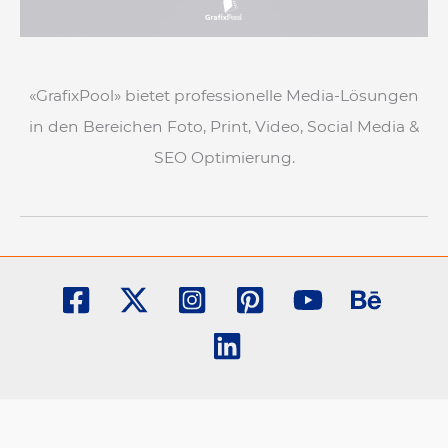
«GrafixPool» bietet professionelle Media-Lösungen
in den Bereichen Foto, Print, Video, Social Media &
SEO Optimierung.