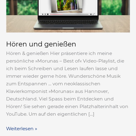
Hören und genießen
Hören & genießen Hier präsentiere ich meine
persönliche »Morunas – Best of« Video-Playlist, die
ich beim Schreiben und Lesen laufen lasse und
immer wieder gerne höre. Wunderschöne Musik
zum Entspannen … vom neoklassischen
Klavierkomponist »Morunas« aus Hannover,
Deutschland. Viel Spass beim Entdecken und
Hören! Sie sehen gerade einen Platzhalterinhalt von
YouTube. Um auf den eigentlichen […]
Weiterlesen »