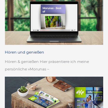
Hören und genießen
Hören & genießen Hier präsentiere ich meine
persönliche »Morunas –