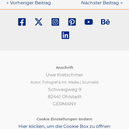
←
Vorheriger Beitrag
Nächster Beitrag
→
Anschrift
Uwe Kretschmer
Autor, Fotograf & Int. Media | Journalist
Schwaigweg 9
82441 Ohlstadt
GERMANY
Cookie Einstellungen ändern
Hier klicken, um die Cookie Box zu öffnen