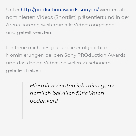
Unter
http://productionawards.sony.eu/
werden alle
nominierten Videos (Shortlist) präsentiert und in der
Arena können weiterhin alle Videos angeschaut
und geteilt werden.
Ich freue mich riesig über die erfolgreichen
Nominierungen bei den Sony PROduction Awards
und dass beide Videos so vielen Zuschauern
gefallen haben.
Hiermit möchten ich mich ganz
herzlich bei Allen für’s Voten
bedanken!