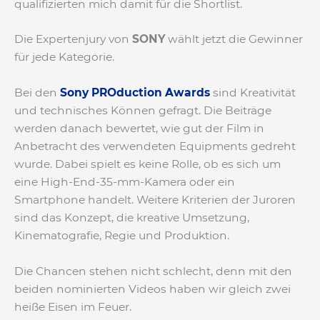
qualifizierten mich damit für die Shortlist.
Die Expertenjury von
SONY
wählt jetzt die Gewinner
für jede Kategorie.
Bei den
Sony PROduction Awards
sind Kreativität
und technisches Können gefragt. Die Beiträge
werden danach bewertet, wie gut der Film in
Anbetracht des verwendeten Equipments gedreht
wurde. Dabei spielt es keine Rolle, ob es sich um
eine High-End-35-mm-Kamera oder ein
Smartphone handelt. Weitere Kriterien der Juroren
sind das Konzept, die kreative Umsetzung,
Kinematografie, Regie und Produktion.
Die Chancen stehen nicht schlecht, denn mit den
beiden nominierten Videos haben wir gleich zwei
heiße Eisen im Feuer.