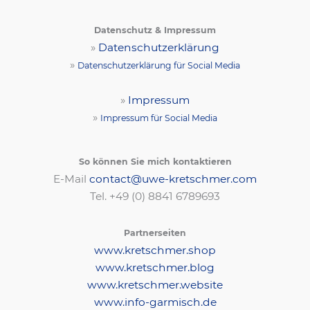
Datenschutz & Impressum
»
Datenschutzerklärung
»
Datenschutzerklärung für Social Media
»
Impressum
»
Impressum für Social Media
So können Sie mich kontaktieren
E-Mail
contact@uwe-kretschmer.com
Tel. +49 (0) 8841 6789693‬
Partnerseiten
www.kretschmer.shop
www.kretschmer.blog
www.kretschmer.website
www.info-garmisch.de