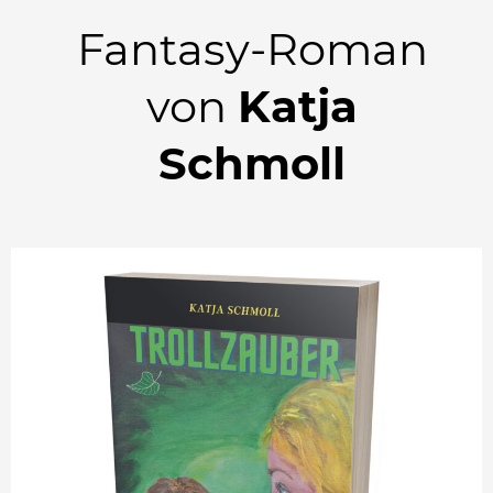
Fantasy-Roman
von
Katja
Schmoll