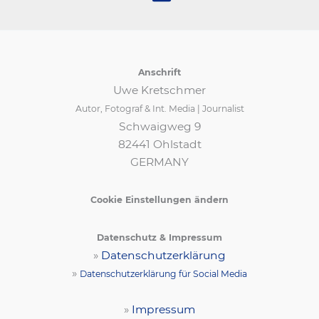
Anschrift
Uwe Kretschmer
Autor, Fotograf & Int. Media | Journalist
Schwaigweg 9
82441 Ohlstadt
GERMANY
Cookie Einstellungen ändern
Datenschutz & Impressum
»
Datenschutzerklärung
»
Datenschutzerklärung für Social Media
»
Impressum