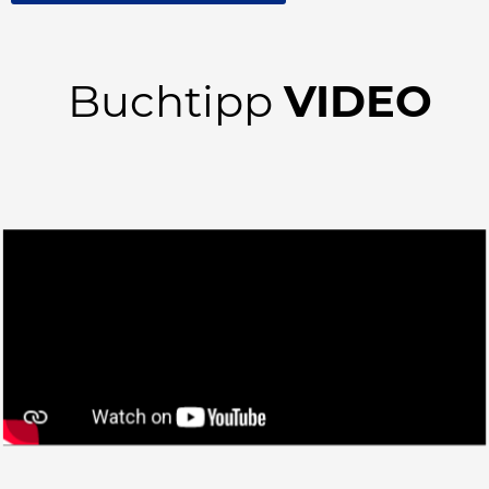
Buchtipp
VIDEO