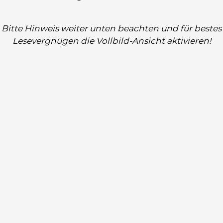
Bitte Hinweis weiter unten beachten und für bestes
Lesevergnügen die Vollbild-Ansicht aktivieren!