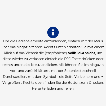
Um die Bedienelemente einzublenden, einfach mit der Maus
über das Magazin fahren. Rechts unten erhalten Sie mit einem
Klick auf das Viereck die (empfohlene)
Vollbild-Ansicht
, um
diese wieder zu verlassen einfach die ESC-Taste drücken oder
rechts unten das Kreuz anklicken. Mit können Sie im Magazin
vor- und zurückblättern, mit der Seitenleiste schnell
Durchscrollen, mit dem Symbol - die Seite Verkleinern und +
Vergrößern. Rechts oben finden Sie die Button zum Drucken,
Herunterladen und Teilen.