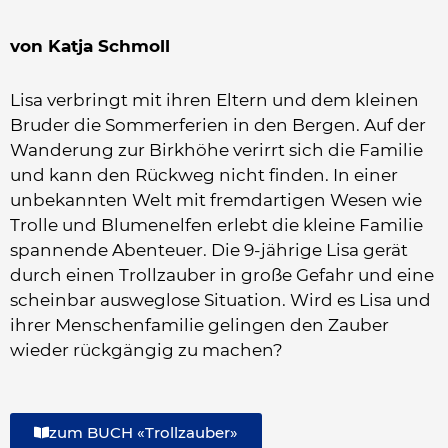
von Katja Schmoll
Lisa verbringt mit ihren Eltern und dem kleinen
Bruder die Sommerferien in den Bergen. Auf der
Wanderung zur Birkhöhe verirrt sich die Familie
und kann den Rückweg nicht finden. In einer
unbekannten Welt mit fremdartigen Wesen wie
Trolle und Blumenelfen erlebt die kleine Familie
spannende Abenteuer. Die 9-jährige Lisa gerät
durch einen Trollzauber in große Gefahr und eine
scheinbar ausweglose Situation. Wird es Lisa und
ihrer Menschenfamilie gelingen den Zauber
wieder rückgängig zu machen?
zum BUCH «Trollzauber»