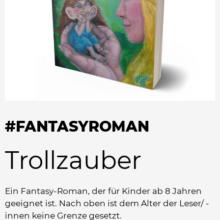
#FANTASYROMAN
Trollzauber
Ein Fantasy-Roman, der für Kinder ab 8 Jahren
geeignet ist. Nach oben ist dem Alter der Leser/ -
innen keine Grenze gesetzt.