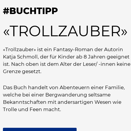
#BUCHTIPP
«TROLLZAUBER»
«Trollzauber» ist ein Fantasy-Roman der Autorin
Katja Schmoll, der für Kinder ab 8 Jahren geeignet
ist. Nach oben ist dem Alter der Leser/ -innen keine
Grenze gesetzt.
Das Buch handelt von Abenteuern einer Familie,
welche bei einer Bergwanderung seltsame
Bekanntschaften mit andersartigen Wesen wie
Trolle und Feen macht.