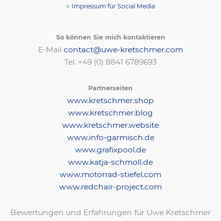
»
Impressum für Social Media
So können Sie mich kontaktieren
E-Mail
contact@uwe-kretschmer.com
Tel. +49 (0) 8841 6789693‬
Partnerseiten
www.kretschmer.shop
www.kretschmer.blog
www.kretschmer.website
www.info-garmisch.de
www.grafixpool.de
www.katja-schmoll.de
www.motorrad-stiefel.com
www.redchair-project.com
Bewertungen und Erfahrungen für Uwe Kretschmer