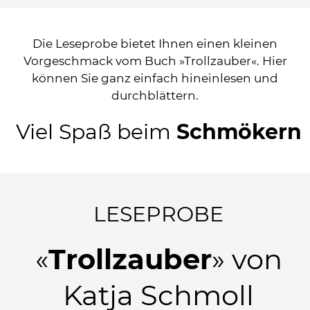
Die Leseprobe bietet Ihnen einen kleinen
Vorgeschmack vom Buch »Trollzauber«. Hier
können Sie ganz einfach hineinlesen und
durchblättern.
Viel Spaß beim
Schmökern
LESEPROBE
«
Trollzauber
» von
Katja Schmoll