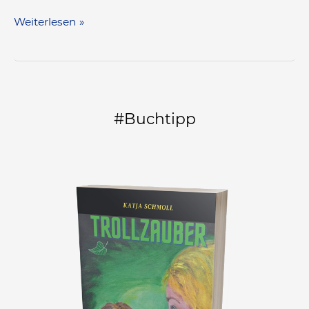
Weiterlesen »
#Buchtipp