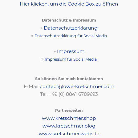
Hier klicken, um die Cookie Box zu öffnen
Datenschutz & Impressum
»
Datenschutzerklärung
»
Datenschutzerklärung für Social Media
»
Impressum
»
Impressum für Social Media
So können Sie mich kontaktieren
E-Mail
contact@uwe-kretschmer.com
Tel. +49 (0) 8841 6789693‬
Partnerseiten
www.kretschmer.shop
www.kretschmer.blog
www.kretschmer.website