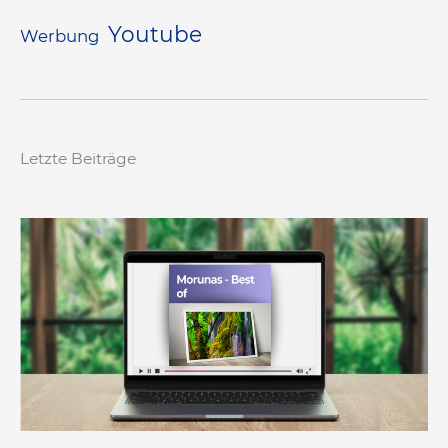
Youtube
Werbung
Letzte Beiträge