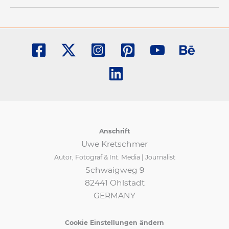
Anschrift
Uwe Kretschmer
Autor, Fotograf & Int. Media | Journalist
Schwaigweg 9
82441 Ohlstadt
GERMANY
Cookie Einstellungen ändern