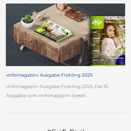
«infomagazin» Ausgabe Frühling 2025
«infomagazin» Ausgabe Frühling 2025. Die 15.
Ausgabe vom «infomagazin» bietet