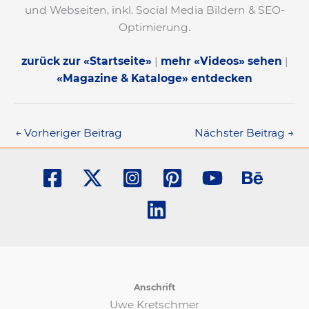
und Webseiten, inkl. Social Media Bildern & SEO-
Optimierung.
zurück zur «Startseite»
|
mehr «Videos» sehen
|
«Magazine & Kataloge» entdecken
←
Vorheriger Beitrag
Nächster Beitrag
→
Anschrift
Uwe Kretschmer