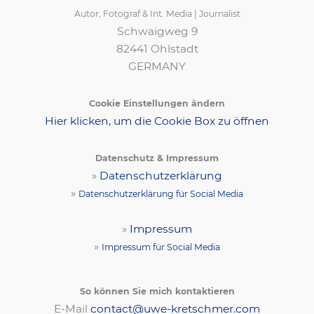
Autor, Fotograf & Int. Media | Journalist
Schwaigweg 9
82441 Ohlstadt
GERMANY
Cookie Einstellungen ändern
Hier klicken, um die Cookie Box zu öffnen
Datenschutz & Impressum
»
Datenschutzerklärung
»
Datenschutzerklärung für Social Media
»
Impressum
»
Impressum für Social Media
So können Sie mich kontaktieren
E-Mail
contact@uwe-kretschmer.com