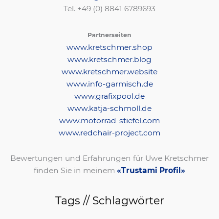
Tel. +49 (0) 8841 6789693‬
Partnerseiten
www.kretschmer.shop
www.kretschmer.blog
www.kretschmer.website
www.info-garmisch.de
www.grafixpool.de
www.katja-schmoll.de
www.motorrad-stiefel.com
www.redchair-project.com
Bewertungen und Erfahrungen für Uwe Kretschmer
finden Sie in meinem
«Trustami Profil»
Tags // Schlagwörter