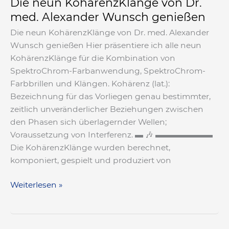
Die neun KohärenzKlänge von Dr.
med. Alexander Wunsch genießen
Die neun KohärenzKlänge von Dr. med. Alexander
Wunsch genießen Hier präsentiere ich alle neun
KohärenzKlänge für die Kombination von
SpektroChrom-Farbanwendung, SpektroChrom-
Farbbrillen und Klängen. Kohärenz (lat.):
Bezeichnung für das Vorliegen genau bestimmter,
zeitlich unveränderlicher Beziehungen zwischen
den Phasen sich überlagernder Wellen;
Voraussetzung von Interferenz. ▬ 🎶 ▬▬▬▬▬▬▬
Die KohärenzKlänge wurden berechnet,
komponiert, gespielt und produziert von
Weiterlesen »