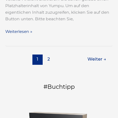
Platzhalterinhalt von Yumpu. Um auf den
eigentlichen Inhalt zuzugreifen, klicken Sie auf den
Button unten. Bitte beachten Sie,
Weiterlesen »
1
2
Weiter
→
#Buchtipp