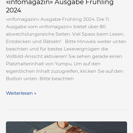
«infomagazin» Ausgabe Frühling
2024
«infomagazin» Ausgabe Frühling 2024. Die 11.
Ausgabe vom «infomagazin» bietet über 80
abwechslungsreiche Seiten. Viel Spass beim Lesen,
Entdecken und Rätseln! Bitte Hinweis weiter unten
beachten und für bestes Lesevergnügen die
Vollbild-Ansicht aktivieren! Sie sehen gerade einen
Platzhalterinhalt von Yumpu. Um auf den
eigentlichen Inhalt zuzugreifen, klicken Sie auf den
Button unten. Bitte beachten
Weiterlesen »
«infomagazin»
Ausgabe