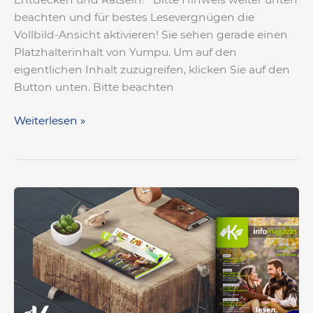
beachten und für bestes Lesevergnügen die
Vollbild-Ansicht aktivieren! Sie sehen gerade einen
Platzhalterinhalt von Yumpu. Um auf den
eigentlichen Inhalt zuzugreifen, klicken Sie auf den
Button unten. Bitte beachten
Weiterlesen »
«infomagazin»
Ausgabe
Herbst
2024