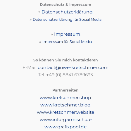
Datenschutz & Impressum
»
Datenschutzerklärung
»
Datenschutzerklärung für Social Media
»
Impressum
»
Impressum für Social Media
So können Sie mich kontaktieren
E-Mail
contact@uwe-kretschmer.com
Tel. +49 (0) 8841 6789693‬
Partnerseiten
www.kretschmer.shop
www.kretschmer.blog
www.kretschmer.website
www.info-garmisch.de
www.grafixpool.de