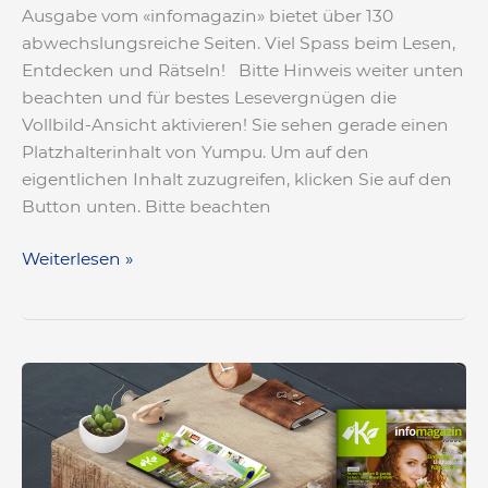
Ausgabe vom «infomagazin» bietet über 130
abwechslungsreiche Seiten. Viel Spass beim Lesen,
Entdecken und Rätseln! Bitte Hinweis weiter unten
beachten und für bestes Lesevergnügen die
Vollbild-Ansicht aktivieren! Sie sehen gerade einen
Platzhalterinhalt von Yumpu. Um auf den
eigentlichen Inhalt zuzugreifen, klicken Sie auf den
Button unten. Bitte beachten
Weiterlesen »
«infomagazin»
Ausgabe
Frühling
2025