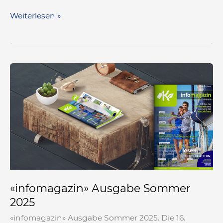
Weiterlesen »
«infomagazin»
Ausgabe
Sommer
2025
«infomagazin» Ausgabe Sommer
2025
«infomagazin» Ausgabe Sommer 2025. Die 16.