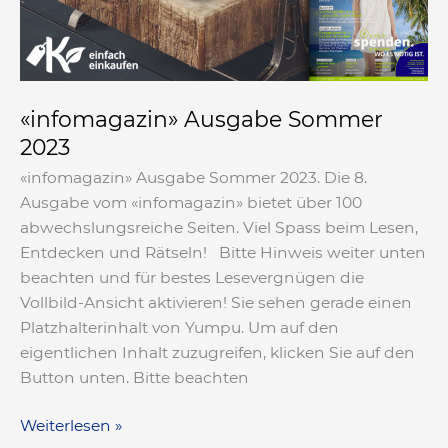
«infomagazin» Ausgabe Sommer
2023
«infomagazin» Ausgabe Sommer 2023. Die 8.
Ausgabe vom «infomagazin» bietet über 100
abwechslungsreiche Seiten. Viel Spass beim Lesen,
Entdecken und Rätseln! Bitte Hinweis weiter unten
beachten und für bestes Lesevergnügen die
Vollbild-Ansicht aktivieren! Sie sehen gerade einen
Platzhalterinhalt von Yumpu. Um auf den
eigentlichen Inhalt zuzugreifen, klicken Sie auf den
Button unten. Bitte beachten
Weiterlesen »