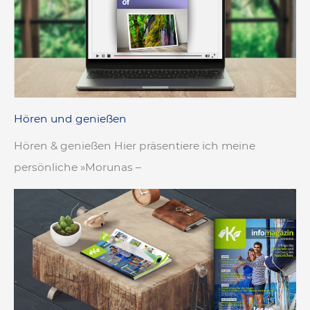
Hören und genießen
Hören & genießen Hier präsentiere ich meine
persönliche »Morunas –