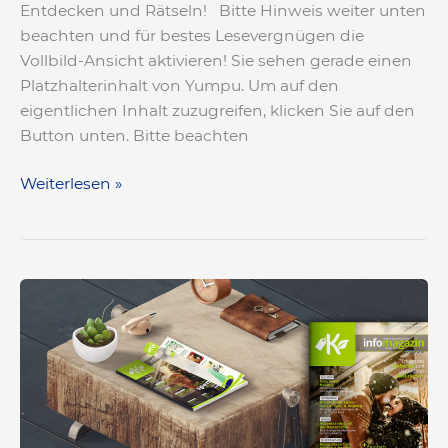
Entdecken und Rätseln! Bitte Hinweis weiter unten
beachten und für bestes Lesevergnügen die
Vollbild-Ansicht aktivieren! Sie sehen gerade einen
Platzhalterinhalt von Yumpu. Um auf den
eigentlichen Inhalt zuzugreifen, klicken Sie auf den
Button unten. Bitte beachten
Weiterlesen »
«infomagazin»
Ausgabe
Winter
2022