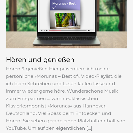
genießen
Hören und genießen
Hören & genießen Hier präsentiere ich meine
persönliche »Morunas – Best of« Video-Playlist, die
ich beim Schreiben und Lesen laufen lasse und
immer wieder gerne höre. Wunderschöne Musik
zum Entspannen … vom neoklassischen
Klavierkomponist »Morunas« aus Hannover,
Deutschland. Viel Spass beim Entdecken und
Hören! Sie sehen gerade einen Platzhalterinhalt von
YouTube. Um auf den eigentlichen […]