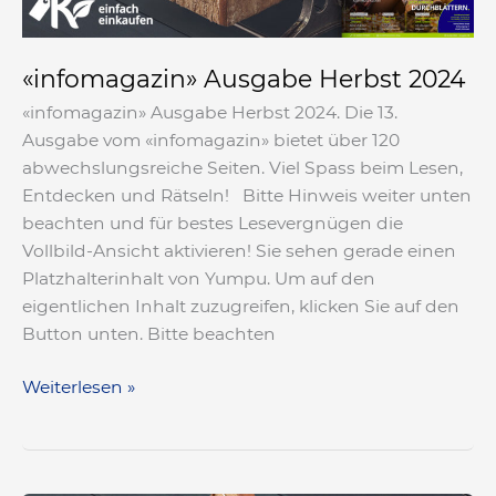
«infomagazin» Ausgabe Herbst 2024
«infomagazin» Ausgabe Herbst 2024. Die 13.
Ausgabe vom «infomagazin» bietet über 120
abwechslungsreiche Seiten. Viel Spass beim Lesen,
Entdecken und Rätseln! Bitte Hinweis weiter unten
beachten und für bestes Lesevergnügen die
Vollbild-Ansicht aktivieren! Sie sehen gerade einen
Platzhalterinhalt von Yumpu. Um auf den
eigentlichen Inhalt zuzugreifen, klicken Sie auf den
Button unten. Bitte beachten
Weiterlesen »