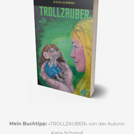
Mein Buchtipp:
«TROLLZAUBER» von der Autorin
Katja Schmoll