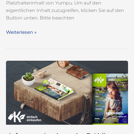
Platzhalterinhalt von Yumpu. Um auf den
eigentlichen Inhalt zuzugreifen, klicken Sie auf den
Button unten. Bitte beachten
Weiterlesen »
«infomagazin»
Ausgabe
Frühling
2024