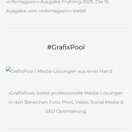
«infomagazin» Ausgabe Frühling 2025. Die 15.
Ausgabe vom «infomagazin» bietet
#GrafixPool
«GrafixPool» bietet professionelle Media-Lösungen
in den Bereichen Foto, Print, Video, Social Media &
SEO Optimierung.