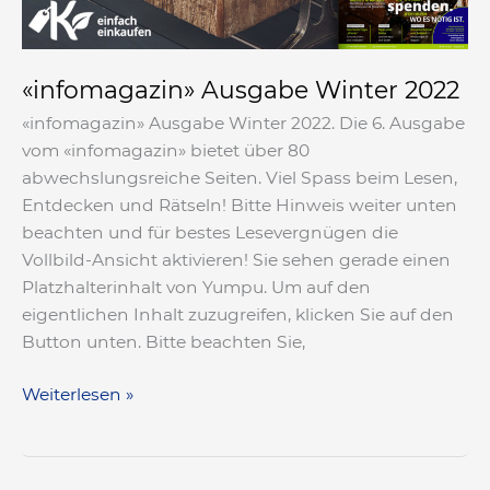
«infomagazin» Ausgabe Winter 2022
«infomagazin» Ausgabe Winter 2022. Die 6. Ausgabe
vom «infomagazin» bietet über 80
abwechslungsreiche Seiten. Viel Spass beim Lesen,
Entdecken und Rätseln! Bitte Hinweis weiter unten
beachten und für bestes Lesevergnügen die
Vollbild-Ansicht aktivieren! Sie sehen gerade einen
Platzhalterinhalt von Yumpu. Um auf den
eigentlichen Inhalt zuzugreifen, klicken Sie auf den
Button unten. Bitte beachten Sie,
Weiterlesen »