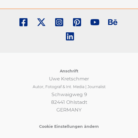
Anschrift
Uwe Kretschmer
Autor, Fotograf & Int. Media | Journalist
Schwaigweg 9
82441 Ohlstadt
GERMANY
Cookie Einstellungen ändern