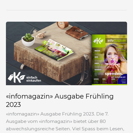
«infomagazin»
Ausgabe
Frühling
2023
«infomagazin» Ausgabe Frühling
2023
«infomagazin» Ausgabe Frühling 2023. Die 7.
Ausgabe vom «infomagazin» bietet über 80
abwechslungsreiche Seiten. Viel Spass beim Lesen,