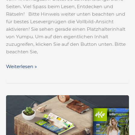
Seiten. Viel Spass beim Lesen, Entdecken und
Rätseln! Bitte Hinweis weiter unten beachten und
für bestes Lesevergnügen die Vollbild-Ansicht
aktivieren! Sie sehen gerade einen Platzhalterinhalt
von Yumpu. Um auf den eigentlichen Inhalt
zuzugreifen, klicken Sie auf den Button unten. Bitte
beachten Sie,
Weiterlesen »
«infomagazin»
Ausgabe
Sommer
2023