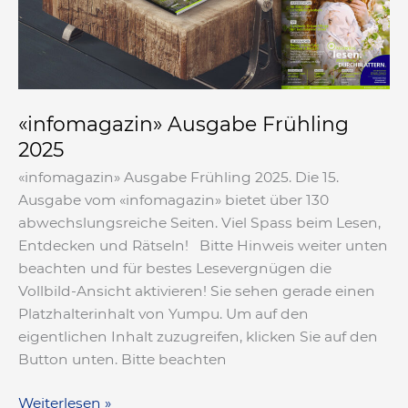
«infomagazin» Ausgabe Frühling
2025
«infomagazin» Ausgabe Frühling 2025. Die 15.
Ausgabe vom «infomagazin» bietet über 130
abwechslungsreiche Seiten. Viel Spass beim Lesen,
Entdecken und Rätseln! Bitte Hinweis weiter unten
beachten und für bestes Lesevergnügen die
Vollbild-Ansicht aktivieren! Sie sehen gerade einen
Platzhalterinhalt von Yumpu. Um auf den
eigentlichen Inhalt zuzugreifen, klicken Sie auf den
Button unten. Bitte beachten
Weiterlesen »